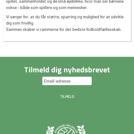
spillet, sammenholdet og de små øjeblikke, hvor man ser børnene
vokse – både som spillere og som mennesker.
Vi sørger for, at du får støtte, sparring og mulighed for at udvikle
dig som frivillig.
Sammen skaber vi rammerne for det bedste fodboldfællesskab.
Tilmeld dig nyhedsbrevet